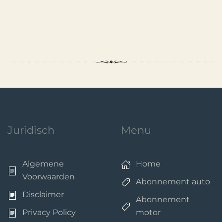
Juridisch
Menu
Algemene
Home
Voorwaarden
Abonnement auto
Disclaimer
Abonnement
Privacy Policy
motor