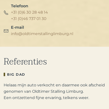
Telefoon
+31 (0)6 30 28 48 14
+31 (0)46 737 01 30
E-mail
info@oldtimerstallinglimburg.nl
Referenties
BIG DAD
Helaas mijn auto verkocht en daarmee ook afscheid
genomen van Oldtimer Stalling Limburg.
Een ontzettend fijne ervaring, telkens weer.