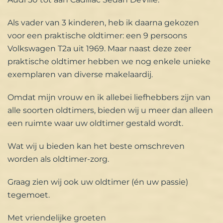
Als vader van 3 kinderen, heb ik daarna gekozen
voor een praktische oldtimer: een 9 persoons
Volkswagen T2a uit 1969. Maar naast deze zeer
praktische oldtimer hebben we nog enkele unieke
exemplaren van diverse makelaardij.
Omdat mijn vrouw en ik allebei liefhebbers zijn van
alle soorten oldtimers, bieden wij u meer dan alleen
een ruimte waar uw oldtimer gestald wordt.
Wat wij u bieden kan het beste omschreven
worden als oldtimer-zorg.
Graag zien wij ook uw oldtimer (én uw passie)
tegemoet.
Met vriendelijke groeten