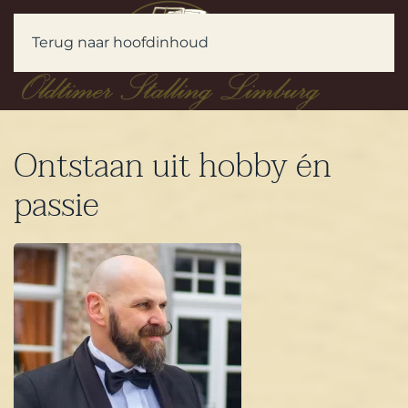
Terug naar hoofdinhoud
Ontstaan uit hobby én
passie