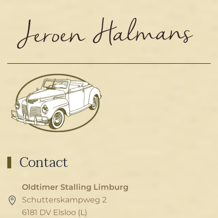
Contact
Oldtimer Stalling Limburg
Schutterskampweg 2
6181 DV Elsloo (L)